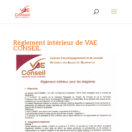
Règlement intérieur de VAE
CONSEIL