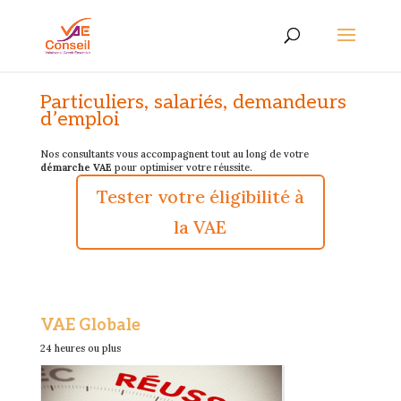
Particuliers, salariés, demandeurs
d’emploi
Nos consultants vous accompagnent tout au long de votre
démarche VAE
pour optimiser votre réussite.
Tester votre éligibilité à
la VAE
VAE Globale
24 heures ou plus