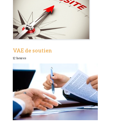
VAE de soutien
12 heures