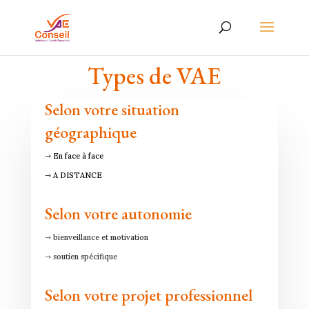
Types de VAE
Selon votre situation
géographique
⇾ En face à face
⇾ A DISTANCE
Selon votre autonomie
⇾ bienveillance et motivation
⇾ soutien spécifique
Selon votre projet professionnel