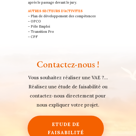
après le passage devant le jury.
AUTRES SECTEURS D’ACTIVITES
– Plan de développement des compétences
– OPCO
– Pôle Emploi
– Transition Pro
– CPF
Contactez-nous !
Vous souhaitez réaliser une VAE ?…
Réalisez une étude de faisabilité ou
contactez-nous directement pour
nous expliquer votre projet.
ETUDE DE
FAISABILITÉ