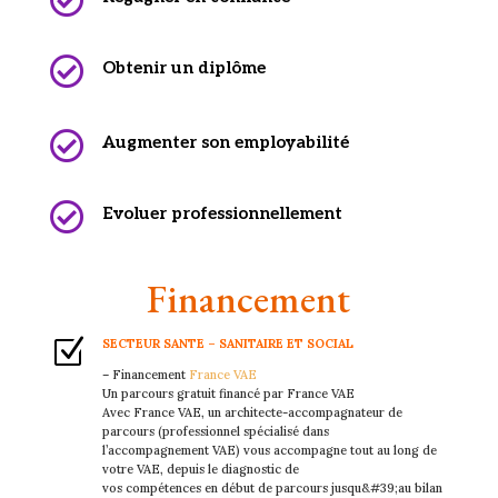


Obtenir un diplôme

Augmenter son employabilité

Evoluer professionnellement
Financement
Z
SECTEUR SANTE – SANITAIRE ET SOCIAL
– Financement
France VAE
Un parcours gratuit financé par France VAE
Avec France VAE, un architecte-accompagnateur de
parcours (professionnel spécialisé dans
l’accompagnement VAE) vous accompagne tout au long de
votre VAE, depuis le diagnostic de
vos compétences en début de parcours jusqu&#39;au bilan