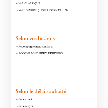
⇾ VAE CLASSIQUE
⇾ VAE HYBRIDE (= VAE + FORMATION)
Selon vos besoins
⇾ Accompagnement standard
⇾ ACCOMPAGNEMENT RENFORCé
Selon le délai souhaité
⇾ délai court
⇾ délai moyen