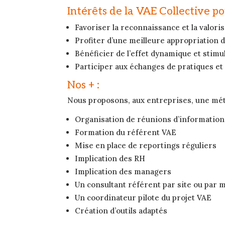
Intérêts de la VAE Collective po
Favoriser la reconnaissance et la valori
Profiter d’une meilleure appropriation d
Bénéficier de l’effet dynamique et stim
Participer aux échanges de pratiques et
Nos + :
Nous proposons, aux entreprises, une métho
Organisation de réunions d’informations
Formation du référent VAE
Mise en place de reportings réguliers
Implication des RH
Implication des managers
Un consultant référent par site ou par 
Un coordinateur pilote du projet VAE
Création d’outils adaptés