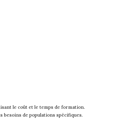
isant le coût et le temps de formation.
es besoins de populations spécifiques.