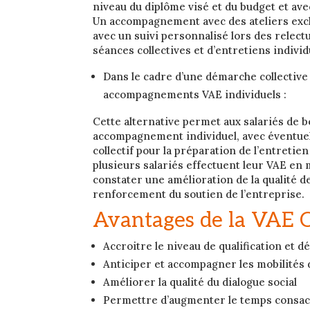
niveau du diplôme visé et du budget et avec 
Un accompagnement avec des ateliers excl
avec un suivi personnalisé lors des relectu
séances collectives et d’entretiens individ
Dans le cadre d’une démarche collective
accompagnements VAE individuels :
Cette alternative permet aux salariés de b
accompagnement individuel, avec éventu
collectif pour la préparation de l’entretien
plusieurs salariés effectuent leur VAE e
constater une amélioration de la qualité d
renforcement du soutien de l’entreprise.
Avantages de la VAE Co
Accroitre le niveau de qualification et 
Anticiper et accompagner les mobilités d
Améliorer la qualité du dialogue social
Permettre d’augmenter le temps consa