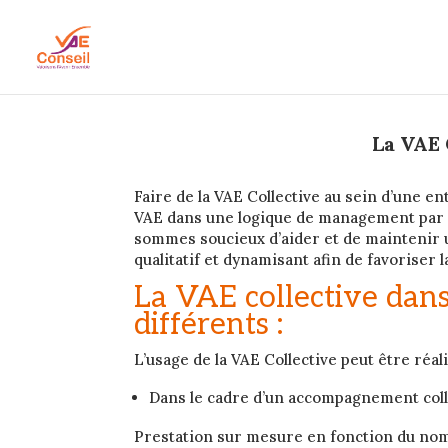
La VAE 
Faire de la VAE Collective au sein d’une ent
VAE dans une logique de management par
sommes soucieux d’aider et de mainteni
qualitatif et dynamisant afin de favoriser 
La VAE collective dan
différents :
L’usage de la VAE Collective peut être réal
Dans le cadre d’un accompagnement colle
Prestation sur mesure en fonction du nom