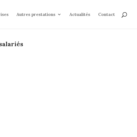
ises
Autres prestations
Actualités
Contact
salariés