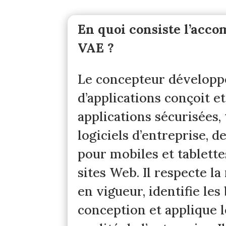
En quoi consiste l’ac
VAE ?
Le concepteur développ
d’applications conçoit e
applications sécurisées, 
logiciels d’entreprise, d
pour mobiles et tablette
sites Web. Il respecte l
en vigueur, identifie les
conception et applique 