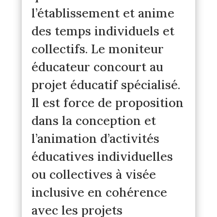
l’établissement et anime
des temps individuels et
collectifs. Le moniteur
éducateur concourt au
projet éducatif spécialisé.
Il est force de proposition
dans la conception et
l’animation d’activités
éducatives individuelles
ou collectives à visée
inclusive en cohérence
avec les projets