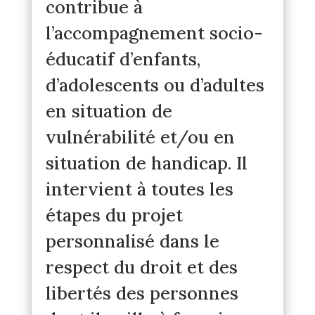
contribue à
l’accompagnement socio-
éducatif d’enfants,
d’adolescents ou d’adultes
en situation de
vulnérabilité et/ou en
situation de handicap. Il
intervient à toutes les
étapes du projet
personnalisé dans le
respect du droit et des
libertés des personnes