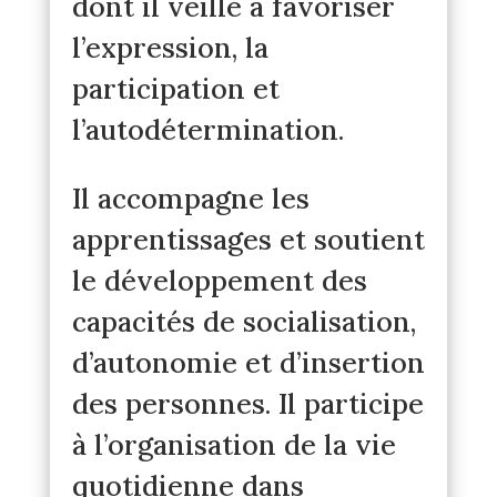
dont il veille à favoriser
l’expression, la
participation et
l’autodétermination.
Il accompagne les
apprentissages et soutient
le développement des
capacités de socialisation,
d’autonomie et d’insertion
des personnes. Il participe
à l’organisation de la vie
quotidienne dans