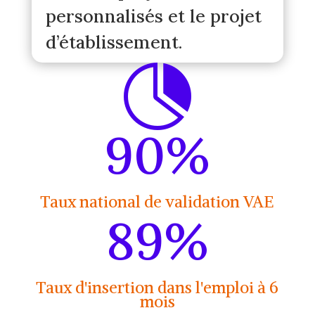
personnalisés et le projet
d’établissement.

90
%
Taux national de validation VAE
89
%
Taux d'insertion dans l'emploi à 6
mois