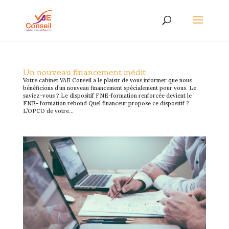
Un nouveau financement inédit
Votre cabinet VAE Conseil a le plaisir de vous informer que nous
bénéficions d’un nouveau financement spécialement pour vous. Le
saviez-vous ? Le dispositif FNE-formation renforcée devient le
FNE- formation rebond Quel financeur propose ce dispositif ?
L’OPCO de votre...