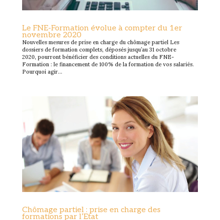
Le FNE-Formation évolue à compter du 1er
novembre 2020
Nouvelles mesures de prise en charge du chômage partiel Les
dossiers de formation complets, déposés jusqu’au 31 octobre
2020, pourront bénéficier des conditions actuelles du FNE-
Formation : le financement de 100% de la formation de vos salariés.
Pourquoi agir...
Chômage partiel : prise en charge des
formations par l’Etat