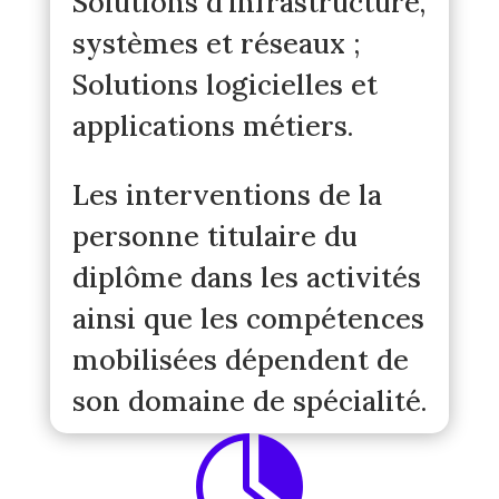
Solutions d’infrastructure,
systèmes et réseaux ;
Solutions logicielles et
applications métiers.
Les interventions de la
personne titulaire du
diplôme dans les activités
ainsi que les compétences
mobilisées dépendent de
son domaine de spécialité.
