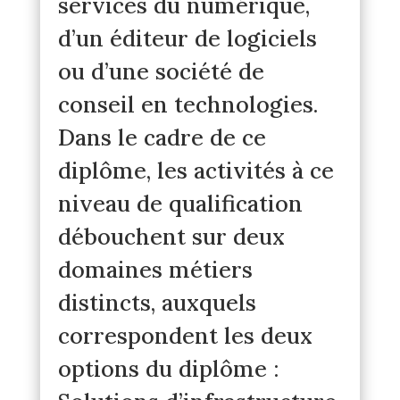
services du numérique,
d’un éditeur de logiciels
ou d’une société de
conseil en technologies.
Dans le cadre de ce
diplôme, les activités à ce
niveau de qualification
débouchent sur deux
domaines métiers
distincts, auxquels
correspondent les deux
options du diplôme :