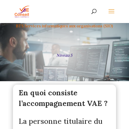
BTS Services informatiques aux organisations (SIO)
Niveau 5
En quoi consiste
l’accompagnement VAE ?
La personne titulaire du