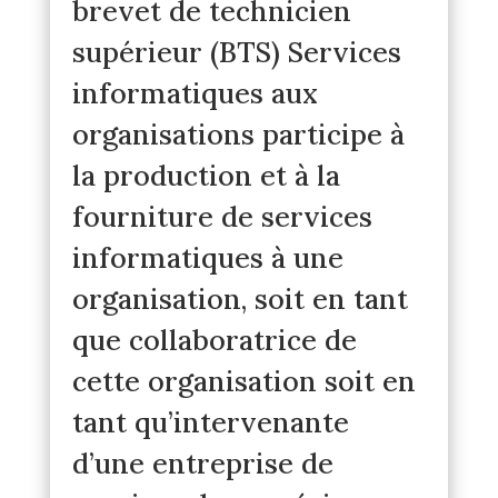
brevet de technicien
supérieur (BTS) Services
informatiques aux
organisations participe à
la production et à la
fourniture de services
informatiques à une
organisation, soit en tant
que collaboratrice de
cette organisation soit en
tant qu’intervenante
d’une entreprise de