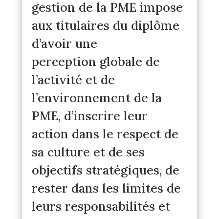
gestion de la PME impose
aux titulaires du diplôme
d’avoir une
perception globale de
l’activité et de
l’environnement de la
PME, d’inscrire leur
action dans le respect de
sa culture et de ses
objectifs stratégiques, de
rester dans les limites de
leurs responsabilités et