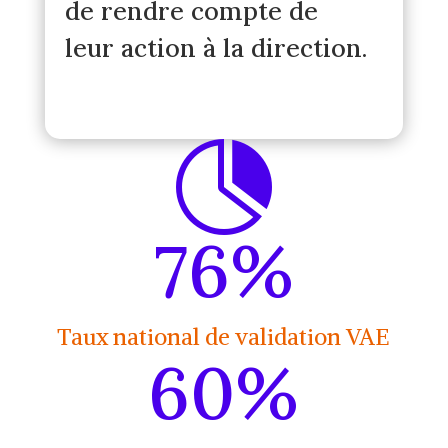
de rendre compte de
leur action à la direction.

76
%
Taux national de validation VAE
60
%