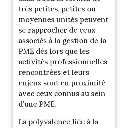
très petites, petites ou
moyennes unités peuvent
se rapprocher de ceux
associés à la gestion de la
PME dès lors que les
activités professionnelles
rencontrées et leurs
enjeux sont en proximité
avec ceux connus au sein
d’une PME.
La polyvalence liée à la