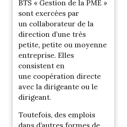
BTS « Gestion de la PME »
sont exercées par
un collaborateur de la
direction d’une très
petite, petite ou moyenne
entreprise. Elles
consistent en
une coopération directe
avec la dirigeante ou le
dirigeant.
Toutefois, des emplois
dans d’autres formes de