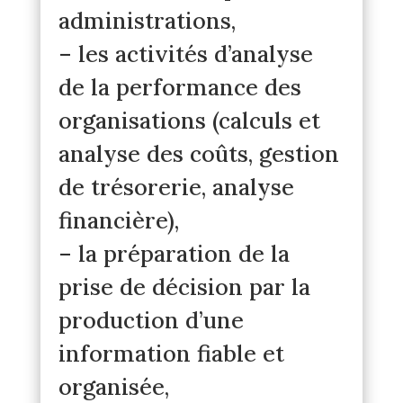
administrations,
– les activités d’analyse
de la performance des
organisations (calculs et
analyse des coûts, gestion
de trésorerie, analyse
financière),
– la préparation de la
prise de décision par la
production d’une
information fiable et
organisée,