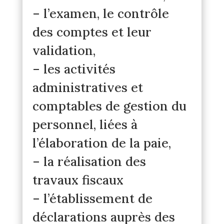
– l’examen, le contrôle
des comptes et leur
validation,
– les activités
administratives et
comptables de gestion du
personnel, liées à
l’élaboration de la paie,
– la réalisation des
travaux fiscaux
– l’établissement de
déclarations auprès des