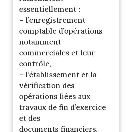
essentiellement :
– l’enregistrement
comptable d’opérations
notamment
commerciales et leur
contrôle,
– l’établissement et la
vérification des
opérations liées aux
travaux de fin d’exercice
et des
documents financiers,