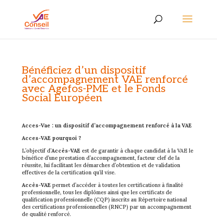
Bénéficiez d’un dispositif
d’accompagnement VAE renforcé
avec Agefos-PME et le Fonds
Social Européen
Acces-Vae : un dispositif d’accompagnement renforcé à la VAE
Acces-VAE pourquoi ?
L’objectif d’
Accès-VAE
est de garantir à chaque candidat à la VAE le
bénéfice d’une prestation d’accompagnement, facteur clef de la
réussite, lui facilitant les démarches d’obtention et de validation
effectives de la certification qu’il vise.
Accès-VAE
permet d’accéder à toutes les certifications à finalité
professionnelle, tous les diplômes ainsi que les certificats de
qualification professionnelle (CQP) inscrits au Répertoire national
des certifications professionnelles (RNCP) par un accompagnement
de qualité renforcé.