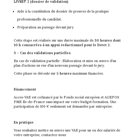
LIVRET 2 (dossier de validation)
Aide à la constitution du dossier de preuves de la pratique
professionnelle du candidat.
Préparation au passage devant jury.
Cette étape est réalisée sur une durée maximale de
30 heures dont
10 h consacrées à un appui redactionnel pour le livret 2.
3 – Cas des validations partielles
En cas de validation partielle : Elaboration et mise en œuvre d’un
plan d’actions en vue d’un nouveau passage devant le jury.
Cette phase se déroule sur
5 heures
maximum financées.
Financement
Acces-VAE est cofinancé par le Fonds social européen et AGEFOS
PME Ile-de-France sans impact sur votre budget formation. Une
participation de 100 € seulement est demandée par entreprise.
En pratique
Vous souhaitez mettre en œuvre une VAE pour un ou des salariés de
votre entreprise, contactez-nous