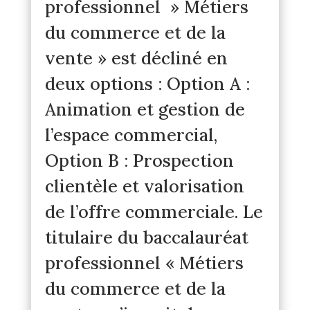
professionnel » Métiers
du commerce et de la
vente » est décliné en
deux options : Option A :
Animation et gestion de
l’espace commercial,
Option B : Prospection
clientèle et valorisation
de l’offre commerciale. Le
titulaire du baccalauréat
professionnel « Métiers
du commerce et de la