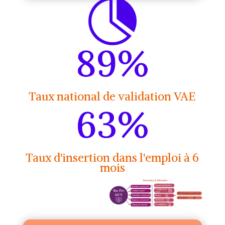

89
%
Taux national de validation VAE
63
%
Taux d'insertion dans l'emploi à 6
mois