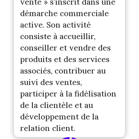
vente » s’inscrit dans une
démarche commerciale
active. Son activité
consiste à accueillir,
conseiller et vendre des
produits et des services
associés, contribuer au
suivi des ventes,
participer à la fidélisation
de la clientèle et au
développement de la
relation client.