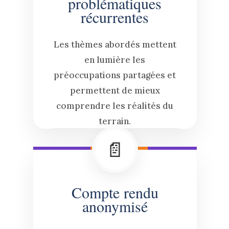
problématiques
récurrentes
Les thèmes abordés mettent
en lumière les
préoccupations partagées et
permettent de mieux
comprendre les réalités du
terrain.
📄
Compte rendu
anonymisé