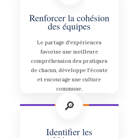
Renforcer la cohésion
des équipes
Le partage d'expériences
favorise une meilleure
compréhension des pratiques
de chacun, développe l'écoute
et encourage une culture
commune.
🔎
Identifier les