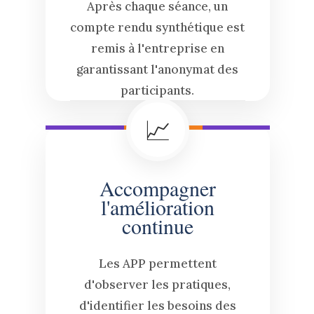
Après chaque séance, un
compte rendu synthétique est
remis à l'entreprise en
garantissant l'anonymat des
participants.
📈
Accompagner
l'amélioration
continue
Les APP permettent
d'observer les pratiques,
d'identifier les besoins des