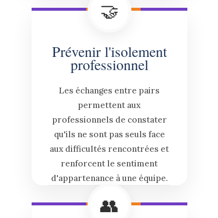
🤝
Prévenir l'isolement
professionnel
Les échanges entre pairs
permettent aux
professionnels de constater
qu'ils ne sont pas seuls face
aux difficultés rencontrées et
renforcent le sentiment
d'appartenance à une équipe.
👥