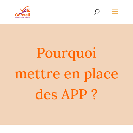
Pourquoi
mettre en place
des APP ?