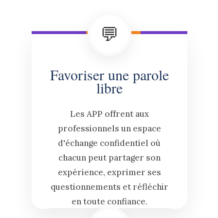
💬
Favoriser une parole
libre
Les APP offrent aux
professionnels un espace
d'échange confidentiel où
chacun peut partager son
expérience, exprimer ses
questionnements et réfléchir
en toute confiance.